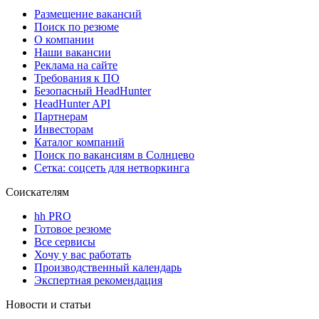
Размещение вакансий
Поиск по резюме
О компании
Наши вакансии
Реклама на сайте
Требования к ПО
Безопасный HeadHunter
HeadHunter API
Партнерам
Инвесторам
Каталог компаний
Поиск по вакансиям в Солнцево
Сетка: соцсеть для нетворкинга
Соискателям
hh PRO
Готовое резюме
Все сервисы
Хочу у вас работать
Производственный календарь
Экспертная рекомендация
Новости и статьи