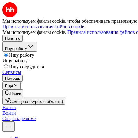
Мы используем файлы cookie, чтобы обеспечивать правильную р
Правила использования файлов cookie
Мы используем файлы cookie.
Правила использования файлов c
Понятно
Ищу работу
Ищу работу
Ищу работу
Ищу сотрудника
Сервисы
Помощь
Ещё
Поиск
Солнцево (Курская область)
Войти
Войти
Создать резюме