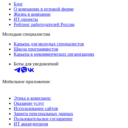
Блог
О компаниях в игровой форме
Жизнь в компании
ИТ-проекты
Рейтинг работодателей России
Молодым специалистам
Карьера для молодых специалистов
Школа программистов
Карьера в некоммерческих организациях
Боты для уведомлений
Мобильное приложение
Этика и комплаенс
Оказание услуг
Использование сайтов
Защита персональных данных
Пользовательское соглашение
ИТ аккредитация