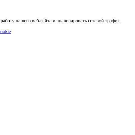
аботу нашего веб-сайта и анализировать сетевой трафик.
ookie