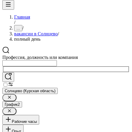
Главная
/
/
...
вакансии в Солнцево
/
полный день
Профессия, должность или компания
Солнцево (Курская область)
График
2
Рабочие часы
Опыт