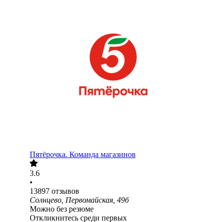
Пятёрочка. Команда магазинов
3.6
•
13897
отзывов
Солнцево, Первомайская, 49б
Можно без резюме
Откликнитесь среди первых