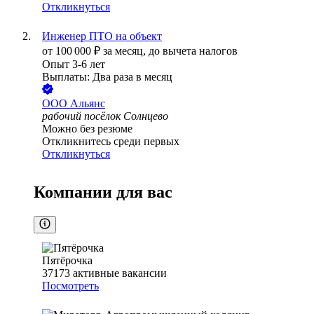
Откликнуться
Инженер ПТО на объект
от
100 000
₽
за месяц,
до вычета налогов
Опыт 3-6 лет
Выплаты: Два раза в месяц
ООО
Альянс
рабочий посёлок Солнцево
Можно без резюме
Откликнитесь среди первых
Откликнуться
Компании для вас
Пятёрочка
37173
активные вакансии
Посмотреть