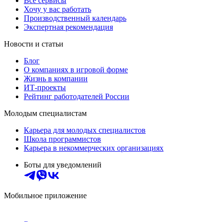
Все сервисы
Хочу у вас работать
Производственный календарь
Экспертная рекомендация
Новости и статьи
Блог
О компаниях в игровой форме
Жизнь в компании
ИТ-проекты
Рейтинг работодателей России
Молодым специалистам
Карьера для молодых специалистов
Школа программистов
Карьера в некоммерческих организациях
Боты для уведомлений
Мобильное приложение