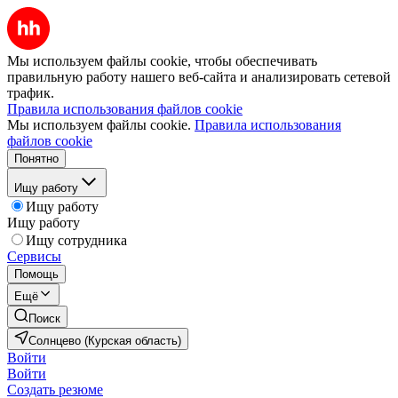
Мы используем файлы cookie, чтобы обеспечивать
правильную работу нашего веб-сайта и анализировать сетевой
трафик.
Правила использования файлов cookie
Мы используем файлы cookie.
Правила использования
файлов cookie
Понятно
Ищу работу
Ищу работу
Ищу работу
Ищу сотрудника
Сервисы
Помощь
Ещё
Поиск
Солнцево (Курская область)
Войти
Войти
Создать резюме