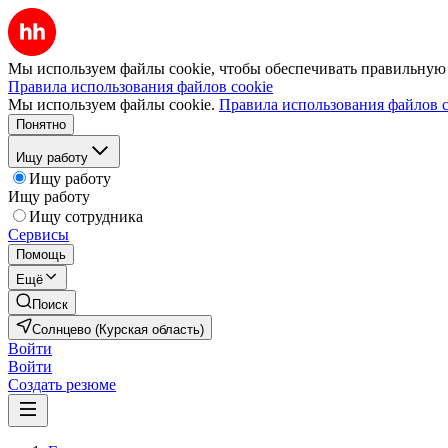
Мы используем файлы cookie, чтобы обеспечивать правильную р
Правила использования файлов cookie
Мы используем файлы cookie.
Правила использования файлов c
Понятно
Ищу работу
Ищу работу
Ищу работу
Ищу сотрудника
Сервисы
Помощь
Ещё
Поиск
Солнцево (Курская область)
Войти
Войти
Создать резюме