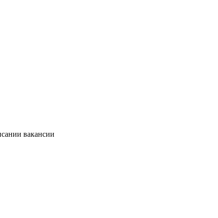
исании вакансии