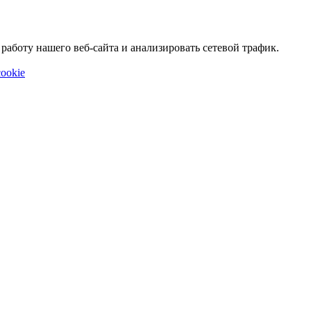
аботу нашего веб-сайта и анализировать сетевой трафик.
ookie