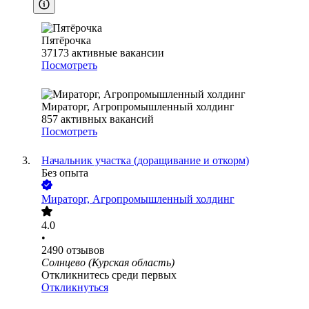
Пятёрочка
37173
активные вакансии
Посмотреть
Мираторг, Агропромышленный холдинг
857
активных вакансий
Посмотреть
Начальник участка (доращивание и откорм)
Без опыта
Мираторг, Агропромышленный холдинг
4.0
•
2490
отзывов
Солнцево (Курская область)
Откликнитесь среди первых
Откликнуться