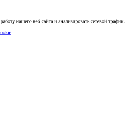
аботу нашего веб-сайта и анализировать сетевой трафик.
ookie