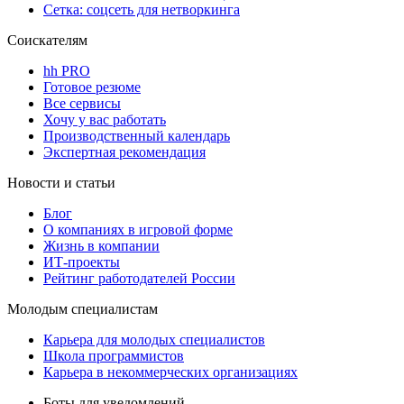
Сетка: соцсеть для нетворкинга
Соискателям
hh PRO
Готовое резюме
Все сервисы
Хочу у вас работать
Производственный календарь
Экспертная рекомендация
Новости и статьи
Блог
О компаниях в игровой форме
Жизнь в компании
ИТ-проекты
Рейтинг работодателей России
Молодым специалистам
Карьера для молодых специалистов
Школа программистов
Карьера в некоммерческих организациях
Боты для уведомлений