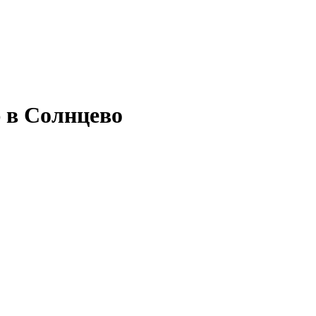
 в Солнцево