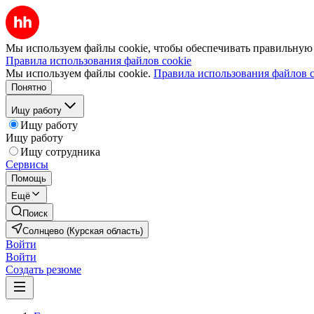
Мы используем файлы cookie, чтобы обеспечивать правильную р
Правила использования файлов cookie
Мы используем файлы cookie.
Правила использования файлов c
Понятно
Ищу работу
Ищу работу
Ищу работу
Ищу сотрудника
Сервисы
Помощь
Ещё
Поиск
Солнцево (Курская область)
Войти
Войти
Создать резюме